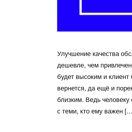
Улучшение качества обс
дешевле, чем привлечен
будет высоким и клиент
вернется, да ещё и поре
близким. Ведь человеку
с теми, кто ему важен […