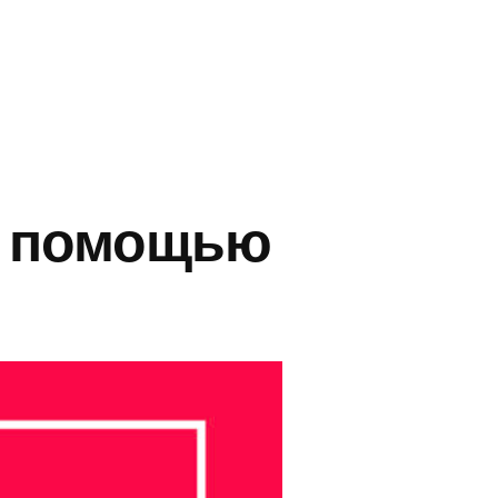
с помощью