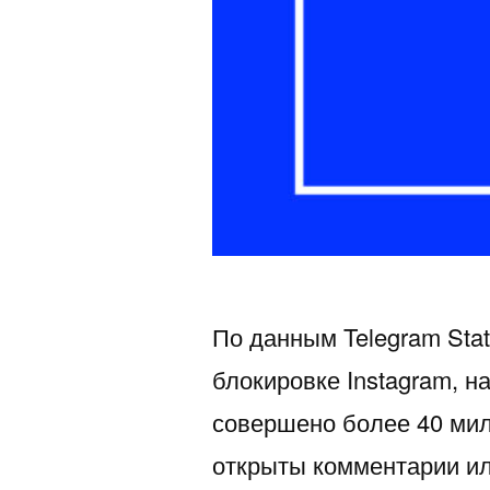
По данным Telegram Sta
блокировке Instagram, н
совершено более 40 мил
открыты комментарии ил