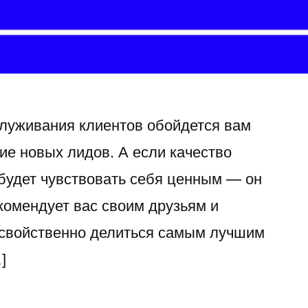
луживания клиентов обойдется вам
ие новых лидов. А если качество
 будет чувствовать себя ценным — он
комендует вас своим друзьям и
 свойственно делиться самым лучшим
]