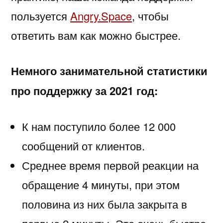
пользуется
Angry.Space
, чтобы
ответить вам как можно быстрее.
Немного занимательной статистики
про поддержку за 2021 год:
К нам поступило более 12 000
сообщений от клиентов.
Среднее время первой реакции на
обращение 4 минуты, при этом
половина из них была закрыта в