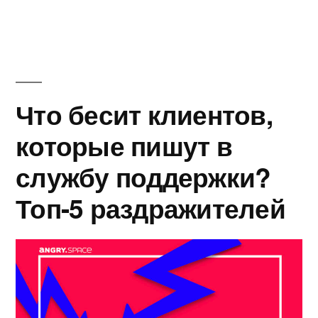
Что бесит клиентов,
которые пишут в
службу поддержки?
Топ-5 раздражителей