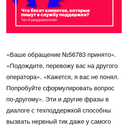
«Ваше обращение №56783 принято».
«Подождите, перевожу вас на другого
оператора». «Кажется, я вас не понял.
Попробуйте сформулировать вопрос
по-другому». Эти и другие фразы в
диалоге с техподдержкой способны
вызвать нервный тик даже у самого