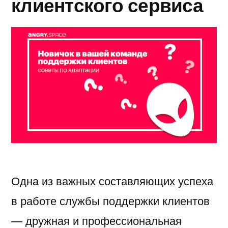
клиентского сервиса
Одна из важных составляющих успеха
в работе службы поддержки клиентов
— дружная и профессиональная