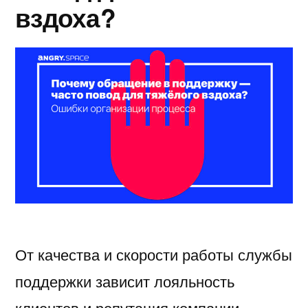
вздоха?
От качества и скорости работы службы
поддержки зависит лояльность
клиентов и репутация компании.