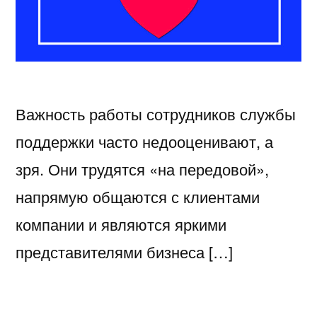
Важность работы сотрудников службы
поддержки часто недооценивают, а
зря. Они трудятся «на передовой»,
напрямую общаются с клиентами
компании и являются яркими
представителями бизнеса […]