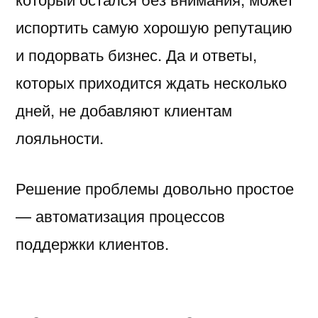
испортить самую хорошую репутацию
и подорвать бизнес. Да и ответы,
которых приходится ждать несколько
дней, не добавляют клиентам
лояльности.
Решение проблемы довольно простое
— автоматизация процессов
поддержки клиентов.