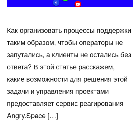
Как организовать процессы поддержки
таким образом, чтобы операторы не
запутались, а клиенты не остались без
ответа? В этой статье расскажем,
какие возможности для решения этой
задачи и управления проектами
предоставляет сервис реагирования
Angry.Space […]