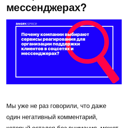
мессенджерах?
Мы уже не раз говорили, что даже
один негативный комментарий,
который остался без внимания, может