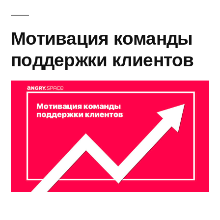
Мотивация команды
поддержки клиентов