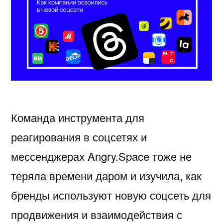
Команда инструмента для
реагирования в соцсетях и
мессенджерах Angry.Space тоже не
теряла времени даром и изучила, как
бренды используют новую соцсеть для
продвижения и взаимодействия с