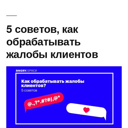
5 советов, как
обрабатывать
жалобы клиентов