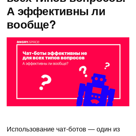
А эффективны ли
вообще?
Использование чат-ботов — один из