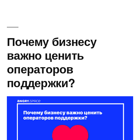
Почему бизнесу
важно ценить
операторов
поддержки?