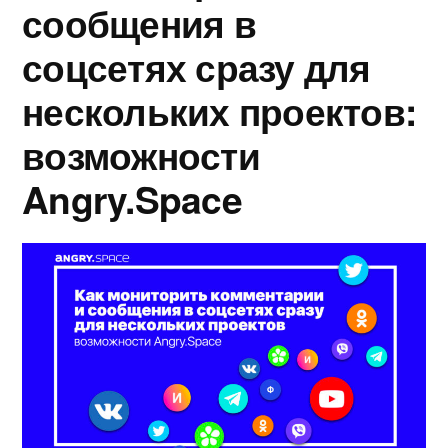
сообщения в
соцсетях сразу для
нескольких проектов:
возможности
Angry.Space