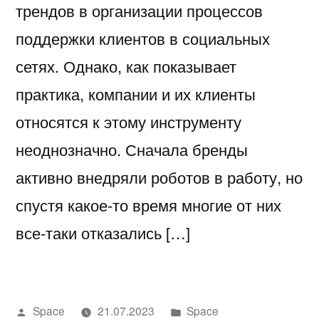
трендов в организации процессов
поддержки клиентов в социальных
сетях. Однако, как показывает
практика, компании и их клиенты
относятся к этому инструменту
неоднозначно. Сначала бренды
активно внедряли роботов в работу, но
спустя какое-то время многие от них
все-таки отказались […]
Написано
Написано
Space
21.07.2023
Space