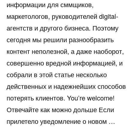
информации для сммщиков,
маркетологов, руководителей digital-
агентств и другого бизнеса. Поэтому
сегодня мы решили разнообразить
контент неполезной, а даже наоборот,
совершенно вредной информацией, и
собрали в этой статье несколько
действенных и надежнейших способов
потерять клиентов. You’re welcome!
Отвечайте как можно дольше Если
прилетело уведомление о новом …