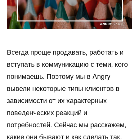
Всегда проще продавать, работать и
вступать в коммуникацию с теми, кого
понимаешь. Поэтому мы в Angry
вывели некоторые типы клиентов в
зависимости от их характерных
поведенческих реакций и
потребностей. Сейчас мы расскажем,
какие они бывают и как сделать так,