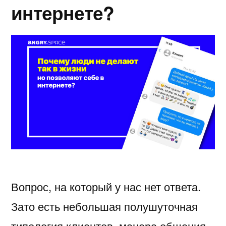
интернете?
Вопрос, на который у нас нет ответа.
Зато есть небольшая полушуточная
типология клиентов, манера общения