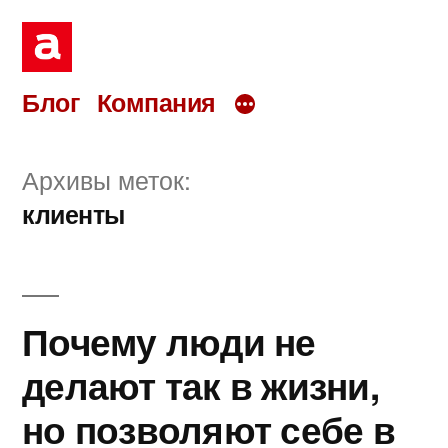
Перейти
к
содержимому
Блог
Компания
Архивы меток:
клиенты
Почему люди не
делают так в жизни,
но позволяют себе в