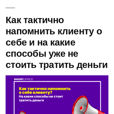
Как тактично
напомнить клиенту о
себе и на какие
способы уже не
стоить тратить деньги