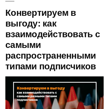
Конвертируем в
выгоду: как
взаимодействовать с
самыми
распространенными
типами подписчиков