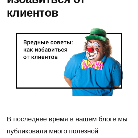
клиентов
В последнее время в нашем блоге мы
публиковали много полезной