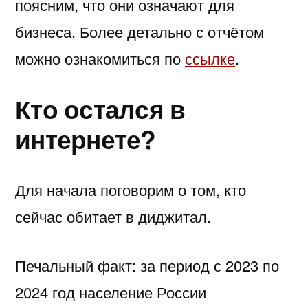
поясним, что они означают для
бизнеса. Более детально с отчётом
можно ознакомиться по
ссылке
.
Кто остался в
интернете?
Для начала поговорим о том, кто
сейчас обитает в диджитал.
Печальный факт: за период с 2023 по
2024 год население России