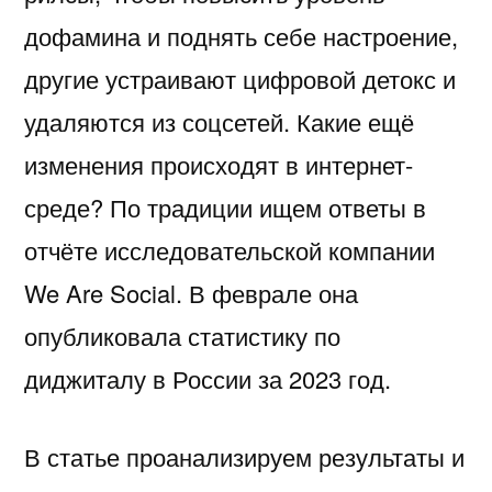
дофамина и поднять себе настроение,
другие устраивают цифровой детокс и
удаляются из соцсетей. Какие ещё
изменения происходят в интернет-
среде? По традиции ищем ответы в
отчёте исследовательской компании
We Are Social. В феврале она
опубликовала статистику по
диджиталу в России за 2023 год.
В статье проанализируем результаты и