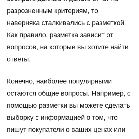
разрозненным критериям, то
наверняка сталкивались с разметкой.
Как правило, разметка зависит от
вопросов, на которые вы хотите найти
ответы.
Конечно, наиболее популярными
остаются общие вопросы. Например, с
помощью разметки вы можете сделать
выборку с информацией о том, что
пишут покупатели о ваших ценах или