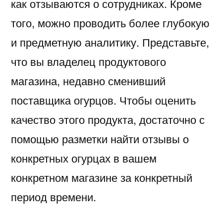
как отзываются о сотрудниках. Кроме
того, можно проводить более глубокую
и предметную аналитику. Представьте,
что вы владелец продуктового
магазина, недавно сменивший
поставщика огурцов. Чтобы оценить
качество этого продукта, достаточно с
помощью разметки найти отзывы о
конкретных огурцах в вашем
конкретном магазине за конкретный
период времени.