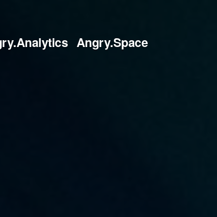
ry.Analytics
Angry.Space