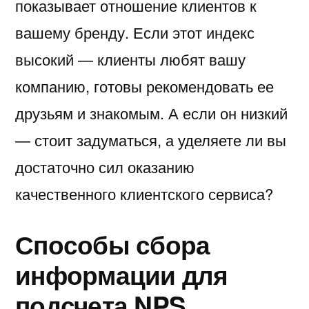
показывает отношение клиентов к
вашему бренду. Если этот индекс
высокий — клиенты любят вашу
компанию, готовы рекомендовать ее
друзьям и знакомым. А если он низкий
— стоит задуматься, а уделяете ли вы
достаточно сил оказанию
качественного клиентского сервиса?
Способы сбора
информации для
подсчета NPS