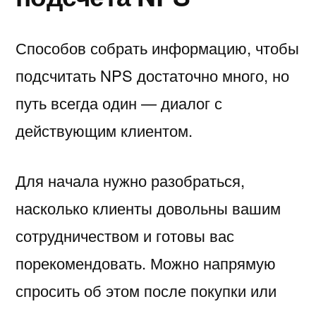
Способов собрать информацию, чтобы
подсчитать NPS достаточно много, но
путь всегда один — диалог с
действующим клиентом.
Для начала нужно разобраться,
насколько клиенты довольны вашим
сотрудничеством и готовы вас
порекомендовать. Можно напрямую
спросить об этом после покупки или